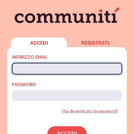
ACCEDI
REGISTRATI
INDIRIZZO EMAIL
PASSWORD
Hai dimenticato la password?